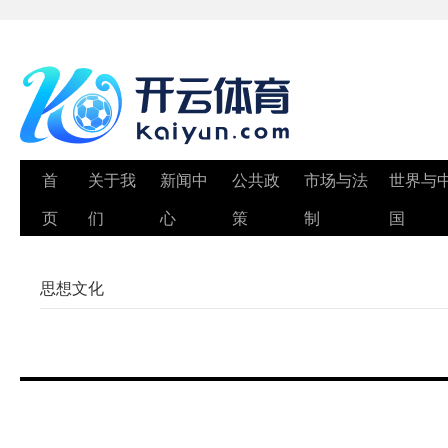
首
关于我
新闻中
公共政
市场与法
世界与
页
们
心
策
制
国
思想文化