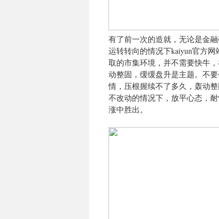
有了前一次的造就，无论是金融
运转转向的情况下kaiyun官
取的市集环境，并不需要快牛，
动整固，缓缓盘升是主题。不要
情，压根握续不了多久，轰动整
不改动的情况下，放平心态，耐
涨中胜出。