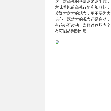
这一次高涨的基础越来越牢靠，
意味着以前高涨行情愈加顺畅，
质疑大盘大的观念，更不要为大
信心，既然大的观念还是启动，
有趋势不改动，崇拜遴荐场内个
有可能起到副作用。