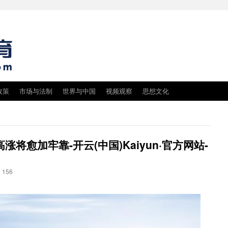
政策
市场与法制
世界与中国
视频观察
思想文化
高涨将愈加牢靠-开云(中国)Kaiyun·官方网站-
156