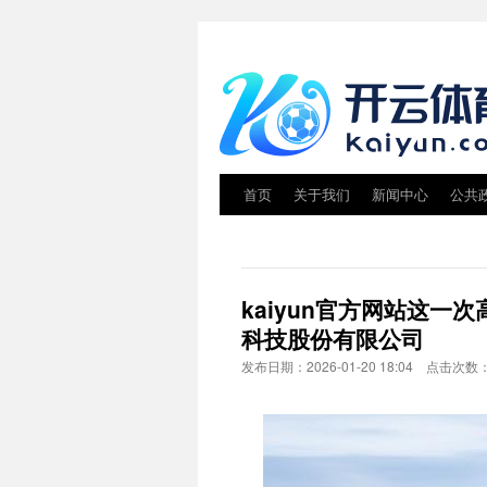
首页
关于我们
新闻中心
公共
kaiyun官方网站这一次
科技股份有限公司
发布日期：2026-01-20 18:04 点击次数：