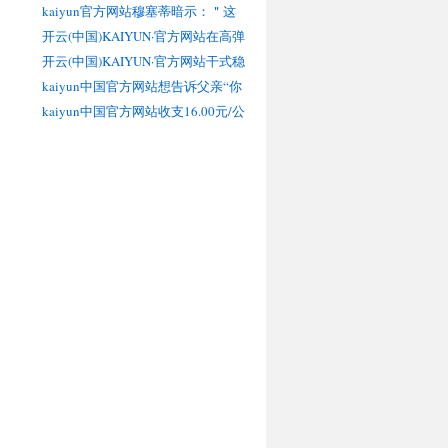
kaiyun官方网站穆塞蒂暗示：＂这
种情况是发生在二盘的抢七的垂危
开云(中国)KAIYUN·官方网站在高弹
期间-开云(中
性成长板块与留神性财富间动态均
开云(中国)KAIYUN·官方网站干式稳
衡-开云(
压器则以空气为冷却介质-开云(中
kaiyun中国官方网站想告诉父亲“你
国)Ka
要当爷爷了”-开云(中国)Kaiyun·官
kaiyun中国官方网站收支16.00元/公
斤-开云(中国)Kaiyun·官方网