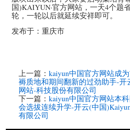
国)KAIYUN·官方网站，一天4个题
轮，一轮以后就延续安祥即可。
发布于：重庆市
上一篇：
kaiyun中国官方网站
褥质地和期间翻新的过劲助手-开云(中
网站-科技股份有限公司
下一篇：
kaiyun中国官方网站
会选拔连续升学-开云(中国)Kaiy
有限公司