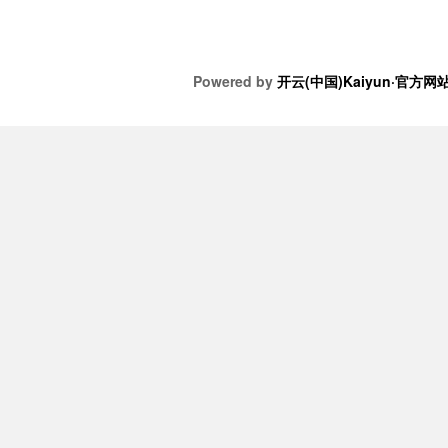
Powered by
开云(中国)Kaiyun·官方