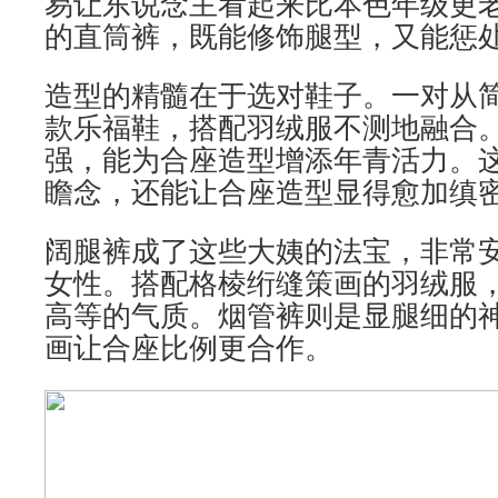
易让东说念主看起来比本色年级更
的直筒裤，既能修饰腿型，又能惩
造型的精髓在于选对鞋子。一对从
款乐福鞋，搭配羽绒服不测地融合
强，能为合座造型增添年青活力。
瞻念，还能让合座造型显得愈加缜
阔腿裤成了这些大姨的法宝，非常
女性。搭配格棱绗缝策画的羽绒服
高等的气质。烟管裤则是显腿细的
画让合座比例更合作。