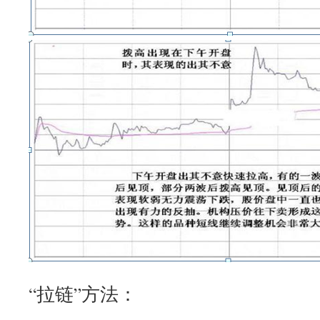
“拉链”方法：