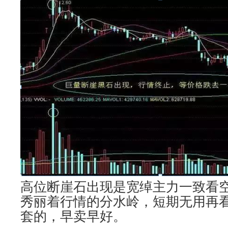
高位断崖石出现是宽绰主力一致看
秀丽着行情的分水岭，短期无用再
套的，早卖早好。