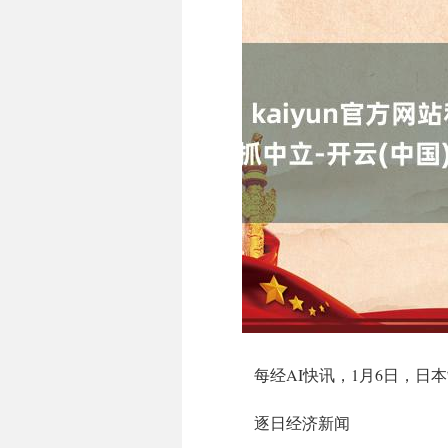
每经AI快讯，1月6日，日
逐日经济新闻