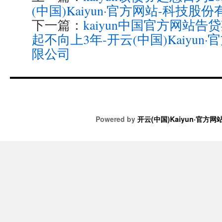
(中国)Kaiyun·官方网站-科技股
下一篇：
kaiyun中国官方网站
起不向上3年-开云(中国)Kaiyun
限公司
Powered by
开云(中国)Kaiyun·官方