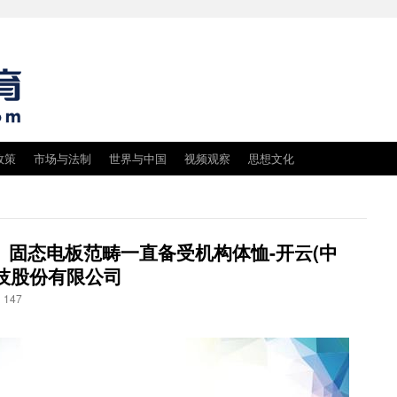
政策
市场与法制
世界与中国
视频观察
思想文化
站 固态电板范畴一直备受机构体恤-开云(中
-科技股份有限公司
147