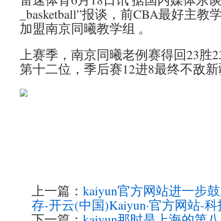
_basketball”报谈，前CBA最好
加盟南京同曦教学组 ​​​。
上赛季，南京同曦老例赛得回23胜2
第十二位，季后赛12进8最终不敌
上一篇：
kaiyun官方网站进一
存-开云(中国)Kaiyun·官方网站
下一篇：
kaiyun那时是上海的第