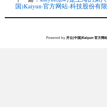
国)Kaiyun·官方网站-科技股份有
Powered by
开云(中国)Kaiyun·官方