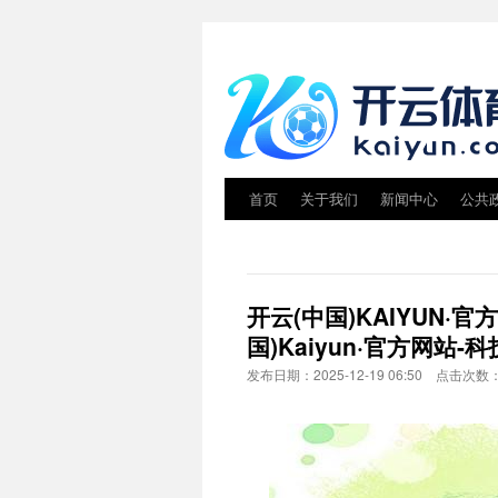
首页
关于我们
新闻中心
公共
开云(中国)KAIYUN·官
国)Kaiyun·官方网站
发布日期：2025-12-19 06:50 点击次数：