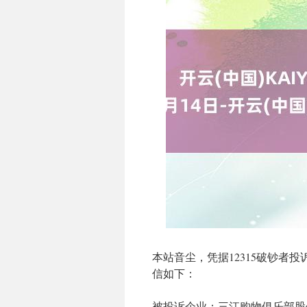
本站音尘，凭据12315破钞者
信如下：
被投诉企业：三江购物俱乐部股份