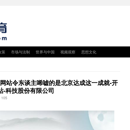
政策
市场与法制
世界与中国
视频观察
思想文化
·官方网站令东谈主唏嘘的是北京达成这一成就-开
方网站-科技股份有限公司
105