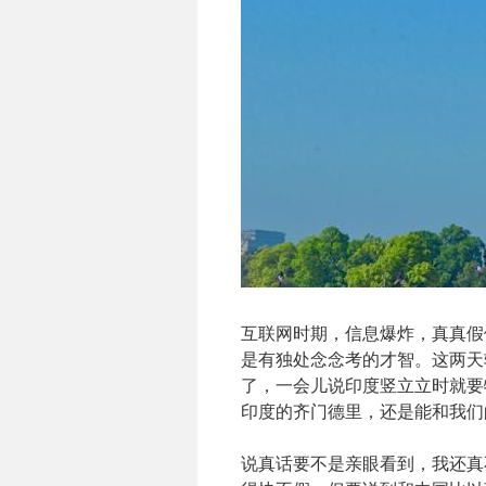
互联网时期，信息爆炸，真真假
是有独处念念考的才智。这两天
了，一会儿说印度竖立立时就要
印度的齐门德里，还是能和我们
说真话要不是亲眼看到，我还真