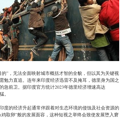
能目的”，无法全面映射城市概括才智的全貌，但以其为关键视
需勉力直追。连年来印度经济迅雷不及掩耳，德里身为国之
的急前卫。据印度官方统计2023年德里经济增速高达
迅猛。
印度的经济升起通常伴跟着对生态环境的侵蚀及社会资源的
杀鸡取卵”般的发展面容，这种短视之举终会致使发展堕入窘