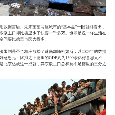
用数据言语。先来望望两座城市的“基本盘”一眼就能看出，
东谈主口却比德里少了快要一千多万。也即是说一样生活在
空间要比德里市民大得多。
济限制是否也相应放松？谜底却随机如斯，以2023年的数据
亿好意思元，比拟之下德里的GDP则为1300余亿好意思元不
是北京达成这一成就，其东谈主口总和竟不足德里的三分之