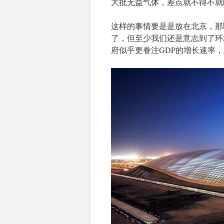
大批无益气体，差点就不得不就
这样的事情要是是放在北京，那
了，但至少我们还是意志到了环
府似乎更眷注GDP的增长速率