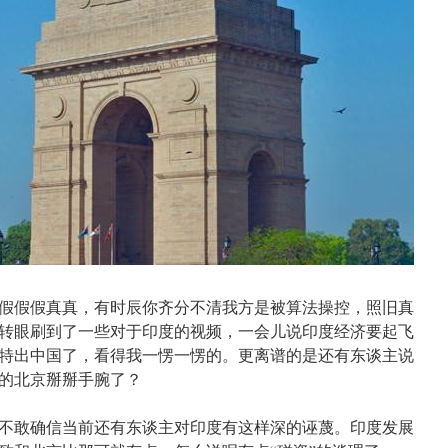
假假假真真，有时辰你齐分不清我方是被算法操控，照旧真
转眼刷到了一些对于印度的视频，一会儿说印度经济要起飞
特出中国了，看得我一愣一愣的。更离谱的是还有东谈主说
的北京掰掰手腕了？
不敢确信当前还有东谈主对印度有这样深的诬蔑。印度发展