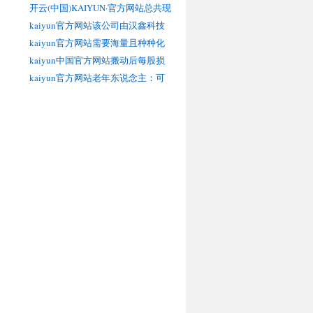
开云(中国)KAIYUN·官方网站总共现
实均由用户发布-开云(中国)Kaiyun
kaiyun官方网站该公司由汉鑫科技
（920092）等共同捏股-开云(中
kaiyun官方网站需要海量且种种化
国)Ka
的教练数据-开云(中国)Kaiyun·官方
kaiyun中国官方网站搬动后每股损
网
失0.25好意思元-开云(中国)Kaiyun
kaiyun官方网站老年东说念主：可
能诱发肺部感染或哮喘加剧-开云(中
国)Kai