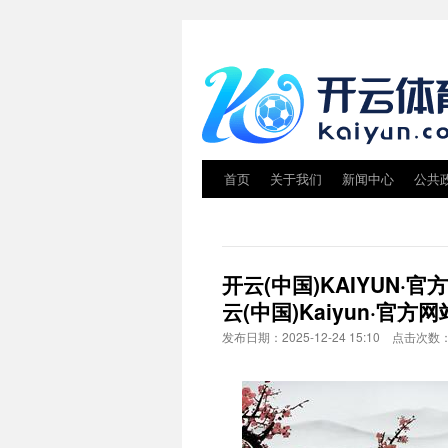
首页
关于我们
新闻中心
公共
开云(中国)KAIYUN
云(中国)Kaiyun·官
发布日期：2025-12-24 15:10 点击次数：