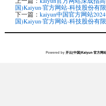
上一篇：
kaiyun官方网站深成指高开
国)Kaiyun·官方网站-科技股份有
下一篇：
kaiyun中国官方网站202
国)Kaiyun·官方网站-科技股份有
Powered by
开云(中国)Kaiyun·官方