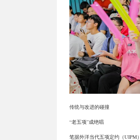
传统与改进的碰撞
“老五项”成绝唱
笔据外洋当代五项定约（UIP