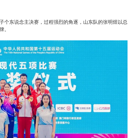
子个东说念主决赛，过程强烈的角逐，山东队的张明煜以总
金牌。