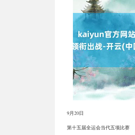
9月20日
第十五届全运会当代五项比赛