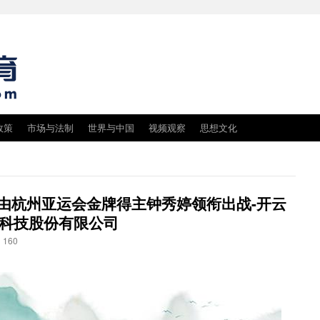
政策
市场与法制
世界与中国
视频观察
思想文化
东队由杭州亚运会金牌得主钟秀婷领衔出战-开云
网站-科技股份有限公司
160